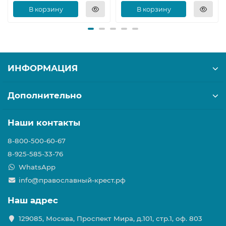
В корзину
В корзину
ИНФОРМАЦИЯ
Дополнительно
Наши контакты
8-800-500-60-67
8-925-585-33-76
WhatsApp
info@православный-крест.рф
Наш адрес
129085, Москва, Проспект Мира, д.101, стр.1, оф. 803