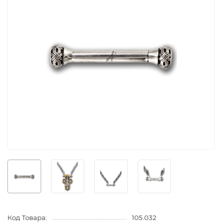
Код Товара:
105.032