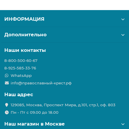
ИНФОРМАЦИЯ
Дополнительно
Наши контакты
8-800-500-60-67
8-925-585-33-76
WhatsApp
info@православный-крест.рф
Наш адрес
129085, Москва, Проспект Мира, д.101, стр.1, оф. 803
Пн - Пт с 09.00 до 18.00
Наш магазин в Москве