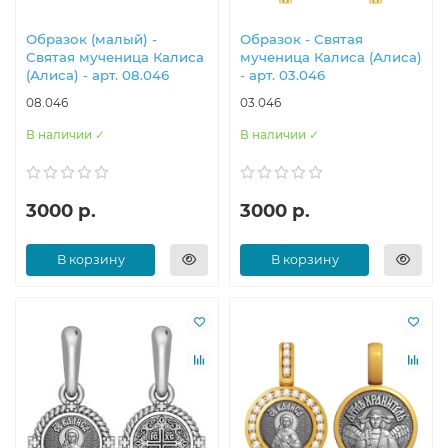
Образок (малый) -
Образок - Святая
Святая мученица Калиса
мученица Калиса (Алиса)
(Алиса) - арт. 08.046
- арт. 03.046
08.046
03.046
В наличии ✓
В наличии ✓
3000 р.
3000 р.
В корзину
В корзину