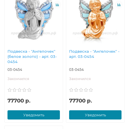
Подвеска - "Ангелочек"
Подвеска - "Ангелочек" -
(белое золото) - арт. 03-
арт. 03-0454
0454
03-0454
03-0454
Закончился
Закончился
77700 р.
77700 р.
Уведомить
Уведомить