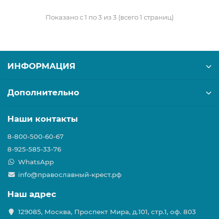
Показано с 1 по 3 из 3 (всего 1 страниц)
ИНФОРМАЦИЯ
Дополнительно
Наши контакты
8-800-500-60-67
8-925-585-33-76
WhatsApp
info@православный-крест.рф
Наш адрес
129085, Москва, Проспект Мира, д.101, стр.1, оф. 803