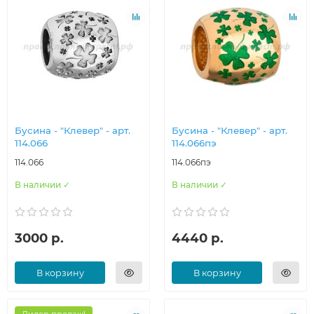
Бусина - "Клевер" - арт.
Бусина - "Клевер" - арт.
114.066
114.066пэ
114.066
114.066пэ
В наличии ✓
В наличии ✓
3000 р.
4440 р.
В корзину
В корзину