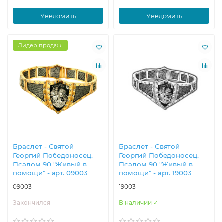
Уведомить
Уведомить
Лидер продаж!
Браслет - Святой
Браслет - Святой
Георгий Победоносец.
Георгий Победоносец.
Псалом 90 "Живый в
Псалом 90 "Живый в
помощи" - арт. 09003
помощи" - арт. 19003
09003
19003
Закончился
В наличии ✓