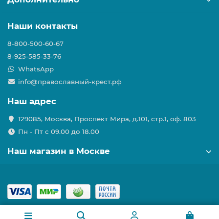
Наши контакты
8-800-500-60-67
8-925-585-33-76
WhatsApp
info@православный-крест.рф
Наш адрес
129085, Москва, Проспект Мира, д.101, стр.1, оф. 803
Пн - Пт с 09.00 до 18.00
Наш магазин в Москве