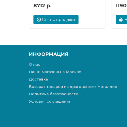
8712 р.
1190
Снят с продажи
В
ИНФОРМАЦИЯ
О нас
Наши магазины в Москве
Доставка
Возврат товаров из драгоценных металлов
Политика безопасности
Условия соглашения