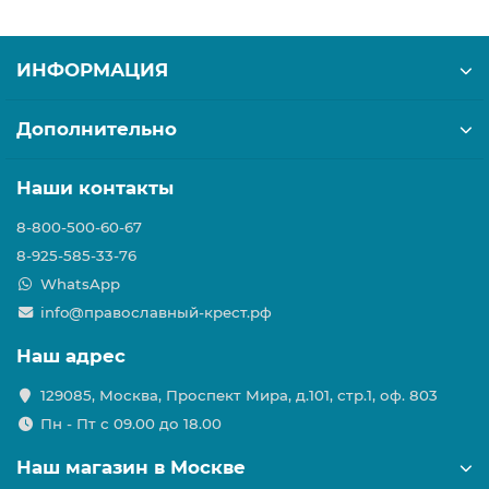
ИНФОРМАЦИЯ
Дополнительно
Наши контакты
8-800-500-60-67
8-925-585-33-76
WhatsApp
info@православный-крест.рф
Наш адрес
129085, Москва, Проспект Мира, д.101, стр.1, оф. 803
Пн - Пт с 09.00 до 18.00
Наш магазин в Москве