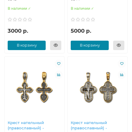
В наличии ✓
В наличии ✓
3000 р.
5000 р.
В корзину
В корзину
Крест нательный
Крест нательный
(православный) -
(православный) -