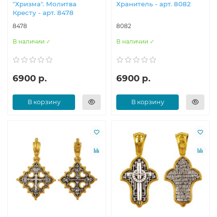
"Хризма". Молитва
Хранитель - арт. 8082
Кресту - арт. 8478
8478
8082
В наличии ✓
В наличии ✓
6900 р.
6900 р.
В корзину
В корзину