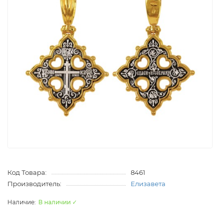
Код Товара:
8461
Производитель:
Елизавета
В наличии ✓