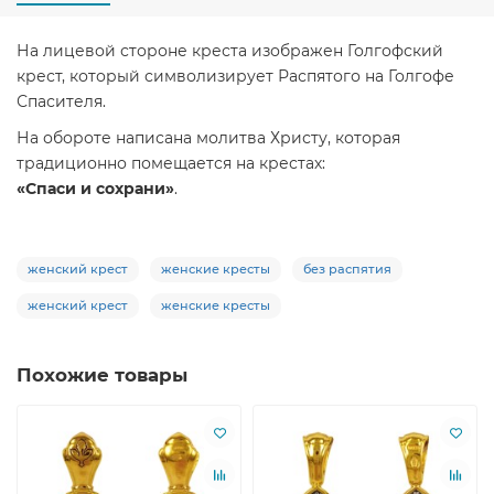
На лицевой стороне креста изображен Голгофский
крест, который символизирует Распятого на Голгофе
Спасителя.
На обороте написана молитва Христу, которая
традиционно помещается на крестах:
«Спаси и сохрани»
.
женский крест
женские кресты
без распятия
женский крест
женские кресты
Похожие товары