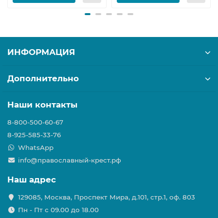
ИНФОРМАЦИЯ
Дополнительно
Наши контакты
8-800-500-60-67
8-925-585-33-76
WhatsApp
info@православный-крест.рф
Наш адрес
129085, Москва, Проспект Мира, д.101, стр.1, оф. 803
Пн - Пт с 09.00 до 18.00