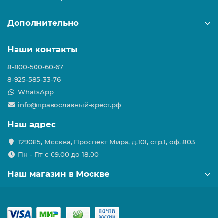
Дополнительно
Наши контакты
8-800-500-60-67
8-925-585-33-76
WhatsApp
info@православный-крест.рф
Наш адрес
129085, Москва, Проспект Мира, д.101, стр.1, оф. 803
Пн - Пт с 09.00 до 18.00
Наш магазин в Москве