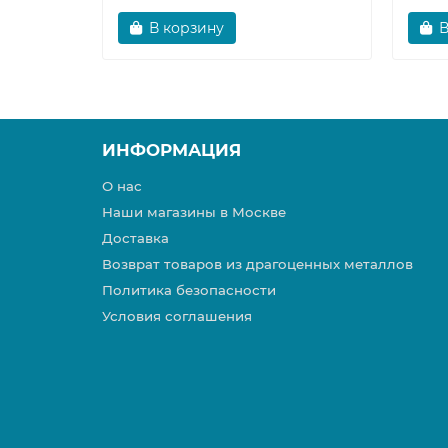
В корзину
В
ИНФОРМАЦИЯ
О нас
Наши магазины в Москве
Доставка
Возврат товаров из драгоценных металлов
Политика безопасности
Условия соглашения