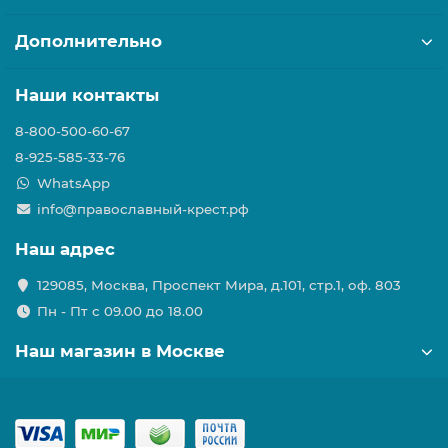
Дополнительно
Наши контакты
8-800-500-60-67
8-925-585-33-76
WhatsApp
info@православный-крест.рф
Наш адрес
129085, Москва, Проспект Мира, д.101, стр.1, оф. 803
Пн - Пт с 09.00 до 18.00
Наш магазин в Москве