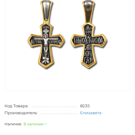
Код Товара:
8235
Производитель:
Елизавета
В наличии ✓