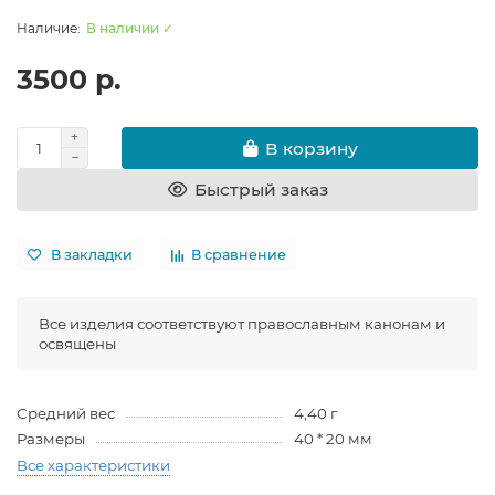
В наличии ✓
3500 р.
В корзину
Быстрый заказ
В закладки
В сравнение
Все изделия соответствуют православным канонам и
освящены
Средний вес
4,40 г
Размеры
40 * 20 мм
Все характеристики