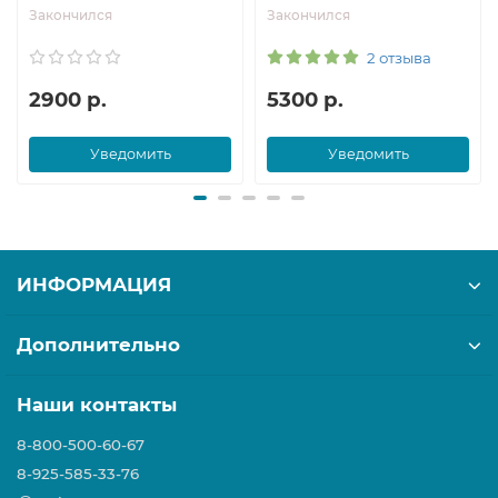
Закончился
Закончился
2 отзыва
2900 р.
5300 р.
Уведомить
Уведомить
ИНФОРМАЦИЯ
Дополнительно
Наши контакты
8-800-500-60-67
8-925-585-33-76