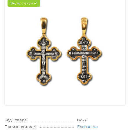
Лидер продаж!
Код Товара:
8237
Производитель:
Елизавета