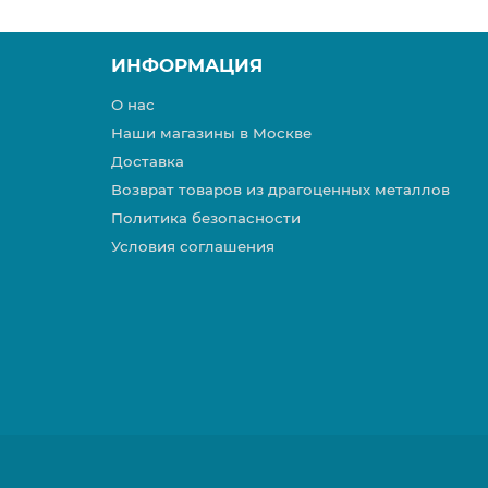
ИНФОРМАЦИЯ
О нас
Наши магазины в Москве
Доставка
Возврат товаров из драгоценных металлов
Политика безопасности
Условия соглашения