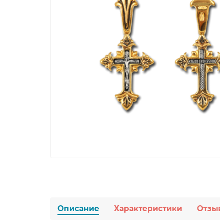
Описание
Характеристики
Отзы