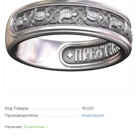
Код Товара:
16.001
Производитель:
Анастасия
В наличии ✓