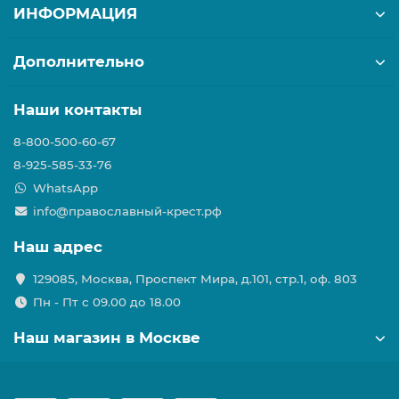
ИНФОРМАЦИЯ
Дополнительно
Наши контакты
8-800-500-60-67
8-925-585-33-76
WhatsApp
info@православный-крест.рф
Наш адрес
129085, Москва, Проспект Мира, д.101, стр.1, оф. 803
Пн - Пт с 09.00 до 18.00
Наш магазин в Москве