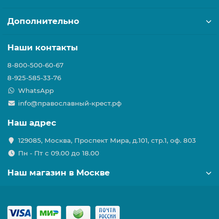
Дополнительно
Наши контакты
8-800-500-60-67
8-925-585-33-76
WhatsApp
info@православный-крест.рф
Наш адрес
129085, Москва, Проспект Мира, д.101, стр.1, оф. 803
Пн - Пт с 09.00 до 18.00
Наш магазин в Москве