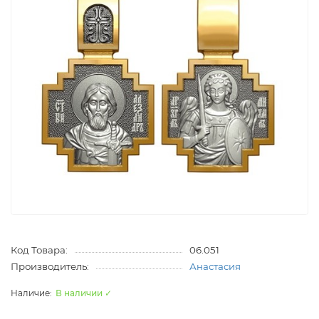
Код Товара:
06.051
Производитель:
Анастасия
В наличии ✓