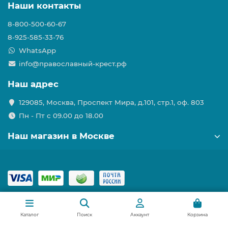
Наши контакты
8-800-500-60-67
8-925-585-33-76
WhatsApp
info@православный-крест.рф
Наш адрес
129085, Москва, Проспект Мира, д.101, стр.1, оф. 803
Пн - Пт с 09.00 до 18.00
Наш магазин в Москве
Каталог
Поиск
Аккаунт
Корзина