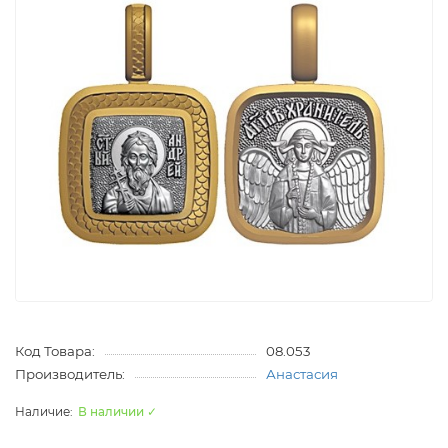
Код Товара:
08.053
Производитель:
Анастасия
В наличии ✓