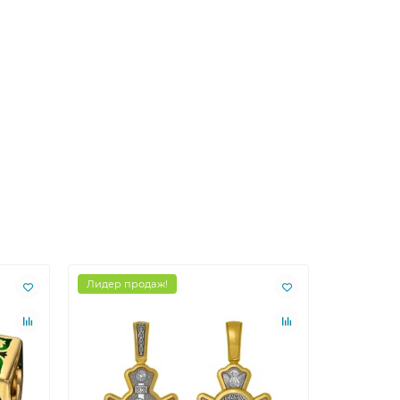
Лидер продаж!