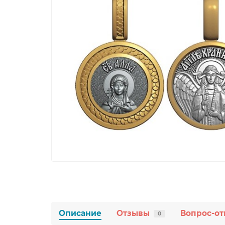
Описание
Отзывы
Вопрос-от
0