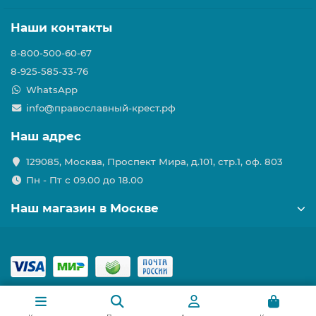
Наши контакты
8-800-500-60-67
8-925-585-33-76
WhatsApp
info@православный-крест.рф
Наш адрес
129085, Москва, Проспект Мира, д.101, стр.1, оф. 803
Пн - Пт с 09.00 до 18.00
Наш магазин в Москве