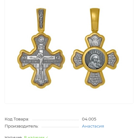
Код Товара:
04.005
Производитель:
Анастасия
В наличии ✓