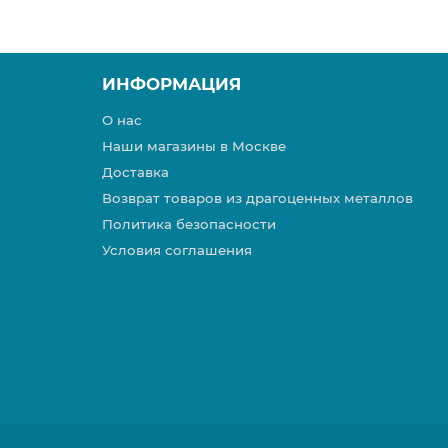
ИНФОРМАЦИЯ
О нас
Наши магазины в Москве
Доставка
Возврат товаров из драгоценных металлов
Политика безопасности
Условия соглашения