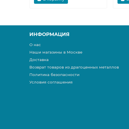
ИНФОРМАЦИЯ
О нас
Наши магазины в Москве
Доставка
Возврат товаров из драгоценных металлов
Политика безопасности
Условия соглашения