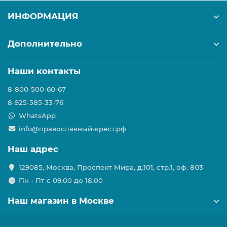
ИНФОРМАЦИЯ
Дополнительно
Наши контакты
8-800-500-60-67
8-925-585-33-76
WhatsApp
info@православный-крест.рф
Наш адрес
129085, Москва, Проспект Мира, д.101, стр.1, оф. 803
Пн - Пт с 09.00 до 18.00
Наш магазин в Москве