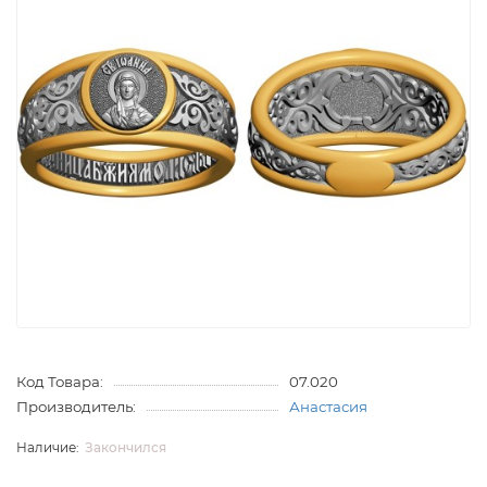
Код Товара:
07.020
Производитель:
Анастасия
Закончился