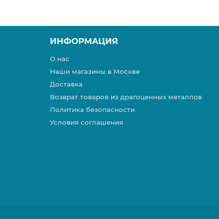
ИНФОРМАЦИЯ
О нас
Наши магазины в Москве
Доставка
Возврат товаров из драгоценных металлов
Политика безопасности
Условия соглашения