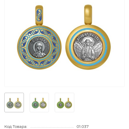
Код Товара:
01.037