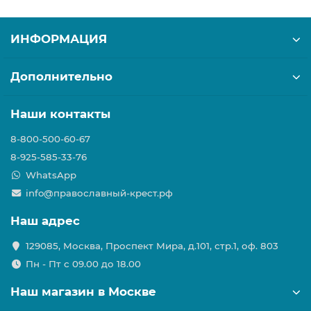
ИНФОРМАЦИЯ
Дополнительно
Наши контакты
8-800-500-60-67
8-925-585-33-76
WhatsApp
info@православный-крест.рф
Наш адрес
129085, Москва, Проспект Мира, д.101, стр.1, оф. 803
Пн - Пт с 09.00 до 18.00
Наш магазин в Москве