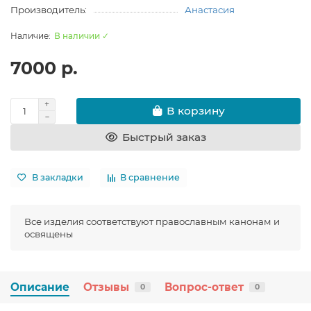
Производитель:
Анастасия
В наличии ✓
7000 р.
В корзину
Быстрый заказ
В закладки
В сравнение
Все изделия соответствуют православным канонам и
освящены
Описание
Отзывы
Вопрос-ответ
0
0