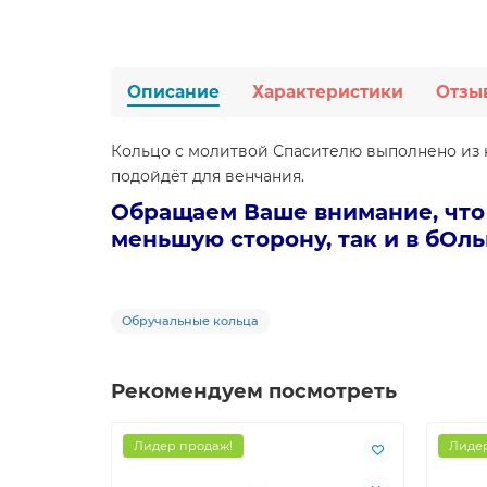
Описание
Характеристики
Отзы
Кольцо с молитвой Спасителю выполнено из к
подойдёт для венчания.
Обращаем Ваше внимание, что ц
меньшую сторону, так и в бОль
Обручальные кольца
Рекомендуем посмотреть
Лидер продаж!
Лидер