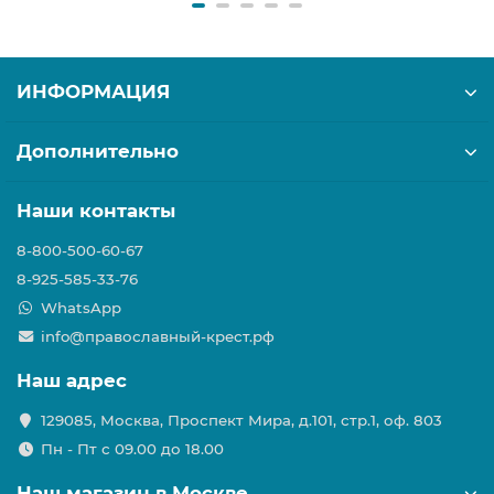
ИНФОРМАЦИЯ
Дополнительно
Наши контакты
8-800-500-60-67
8-925-585-33-76
WhatsApp
info@православный-крест.рф
Наш адрес
129085, Москва, Проспект Мира, д.101, стр.1, оф. 803
Пн - Пт с 09.00 до 18.00
Наш магазин в Москве