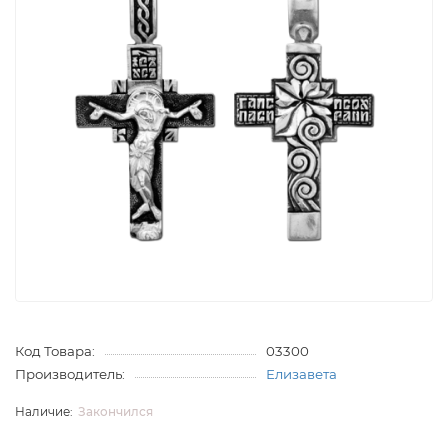
Код Товара:
03300
Производитель:
Елизавета
Закончился