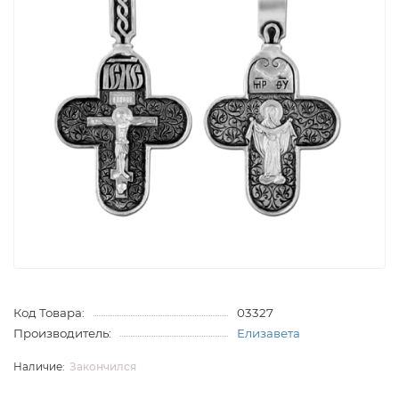
Код Товара:
03327
Производитель:
Елизавета
Закончился