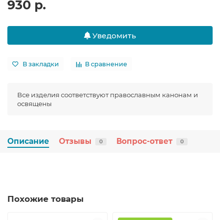
930 р.
Уведомить
В закладки
В сравнение
Все изделия соответствуют православным канонам и
освящены
Описание
Отзывы
Вопрос-ответ
0
0
Похожие товары