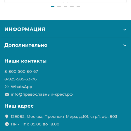
ИНФОРМАЦИЯ
Дополнительно
Наши контакты
8-800-500-60-67
8-925-585-33-76
WhatsApp
info@православный-крест.рф
Наш адрес
129085, Москва, Проспект Мира, д.101, стр.1, оф. 803
Пн - Пт с 09.00 до 18.00