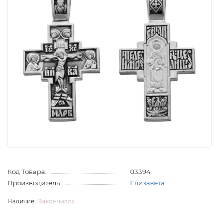
Код Товара:
03394
Производитель:
Елизавета
Закончился