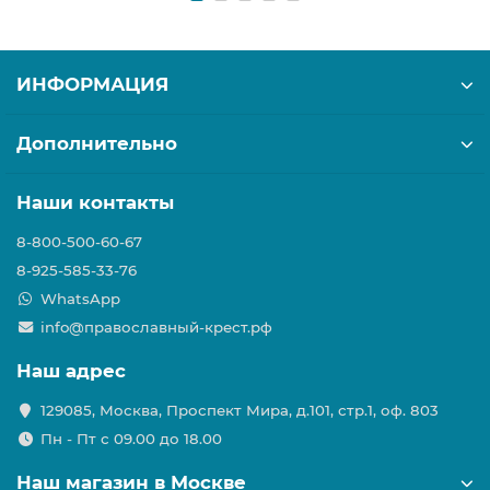
ИНФОРМАЦИЯ
Дополнительно
Наши контакты
8-800-500-60-67
8-925-585-33-76
WhatsApp
info@православный-крест.рф
Наш адрес
129085, Москва, Проспект Мира, д.101, стр.1, оф. 803
Пн - Пт с 09.00 до 18.00
Наш магазин в Москве