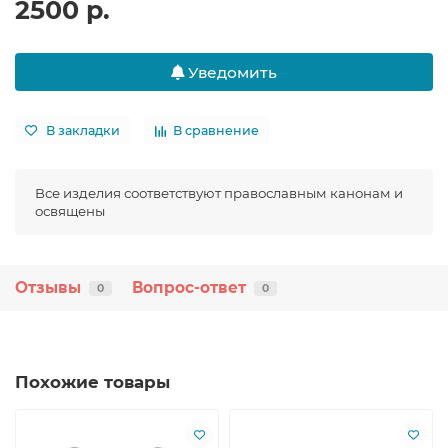
2500 р.
Уведомить
В закладки
В сравнение
Все изделия соответствуют православным канонам и
освящены
Отзывы
Вопрос-ответ
0
0
Похожие товары