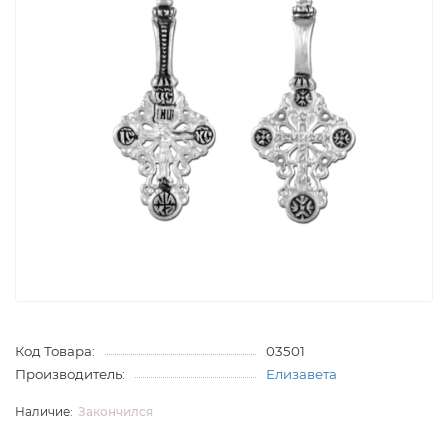
Код Товара:
03501
Производитель:
Елизавета
Закончился