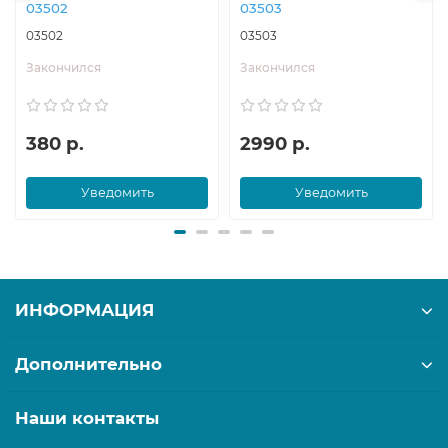
03502
03503
03502
03503
Закончился
Закончился
380 р.
2990 р.
Уведомить
Уведомить
ИНФОРМАЦИЯ
Дополнительно
Наши контакты