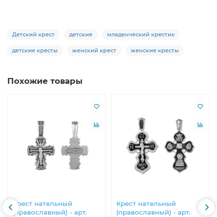
Детский крест
детские
младенческий крестик
детские кресты
женский крест
женские кресты
Похожие товары
Крест нательный
Крест нательный
(православный) - арт.
(православный) - арт.