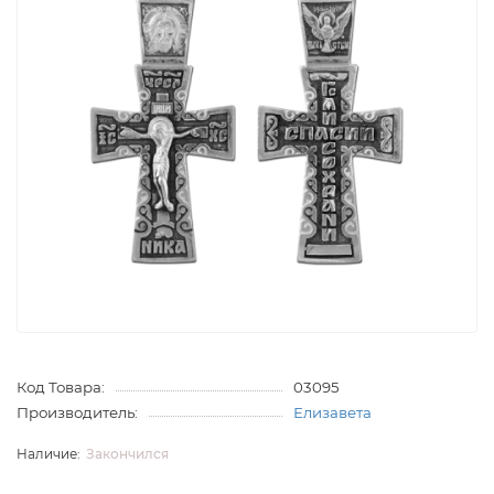
Код Товара:
03095
Производитель:
Елизавета
Закончился