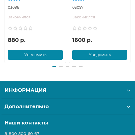
03096
03097
Закончился
Закончился
880 р.
1600 р.
Уведомить
Уведомить
ИНФОРМАЦИЯ
Дополнительно
Наши контакты
8-800-500-60-67