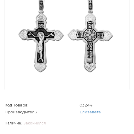
Код Товара:
03244
Производитель:
Елизавета
Закончился