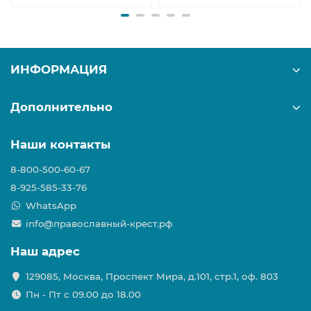
ИНФОРМАЦИЯ
Дополнительно
Наши контакты
8-800-500-60-67
8-925-585-33-76
WhatsApp
info@православный-крест.рф
Наш адрес
129085, Москва, Проспект Мира, д.101, стр.1, оф. 803
Пн - Пт с 09.00 до 18.00