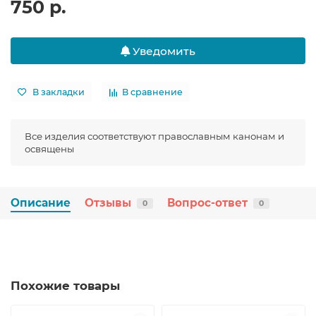
750 р.
Уведомить
В закладки
В сравнение
Все изделия соответствуют православным канонам и
освящены
Описание
Отзывы
Вопрос-ответ
0
0
Похожие товары