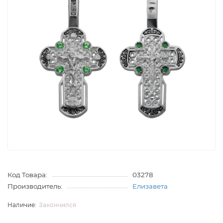
Код Товара:
03278
Производитель:
Елизавета
Закончился