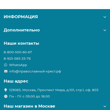
ИНФОРМАЦИЯ
Дополнительно
Наши контакты
8-800-500-60-67
8-925-585-33-76
WhatsApp
info@православный-крест.рф
Наш адрес
129085, Москва, Проспект Мира, д.101, стр.1, оф. 803
Пн - Пт с 09.00 до 18.00
Наш магазин в Москве