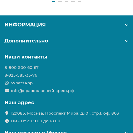
ИНФОРМАЦИЯ
Дополнительно
Наши контакты
8-800-500-60-67
8-925-585-33-76
WhatsApp
info@православный-крест.рф
Наш адрес
129085, Москва, Проспект Мира, д.101, стр.1, оф. 803
Пн - Пт с 09.00 до 18.00
Наш магазин в Москве