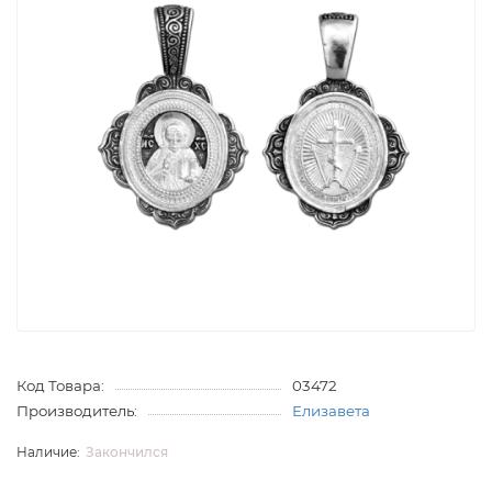
Код Товара:
03472
Производитель:
Елизавета
Закончился