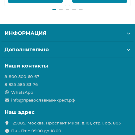
ИНФОРМАЦИЯ
Дополнительно
Наши контакты
8-800-500-60-67
8-925-585-33-76
WhatsApp
info@православный-крест.рф
Наш адрес
129085, Москва, Проспект Мира, д.101, стр.1, оф. 803
Пн - Пт с 09.00 до 18.00