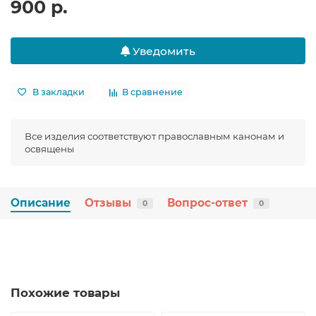
900 р.
Уведомить
В закладки
В сравнение
Все изделия соответствуют православным канонам и
освящены
Описание
Отзывы
Вопрос-ответ
0
0
Похожие товары