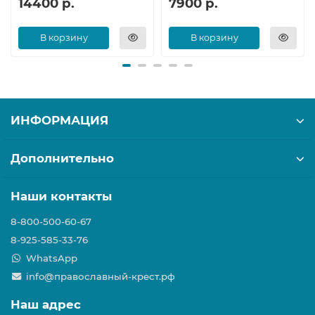
14400 р.
7900 р.
В корзину
В корзину
ИНФОРМАЦИЯ
Дополнительно
Наши контакты
8-800-500-60-67
8-925-585-33-76
WhatsApp
info@православный-крест.рф
Наш адрес