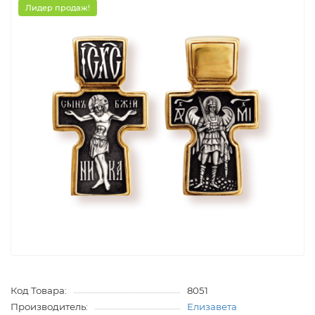
Лидер продаж!
Код Товара:
8051
Производитель:
Елизавета