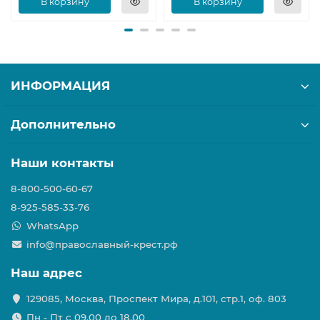
В корзину
В корзину
ИНФОРМАЦИЯ
Дополнительно
Наши контакты
8-800-500-60-67
8-925-585-33-76
WhatsApp
info@православный-крест.рф
Наш адрес
129085, Москва, Проспект Мира, д.101, стр.1, оф. 803
Пн - Пт с 09.00 до 18.00