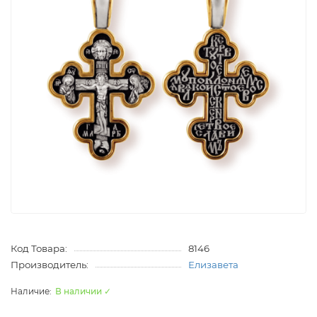
Код Товара:
8146
Производитель:
Елизавета
В наличии ✓