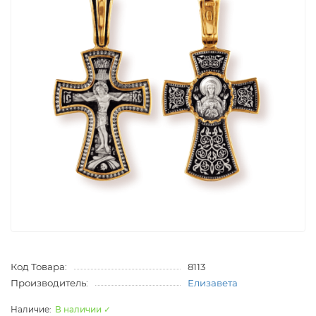
Код Товара:
8113
Производитель:
Елизавета
В наличии ✓