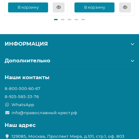
В корзину
В корзину
ИНФОРМАЦИЯ
Дополнительно
Наши контакты
8-800-500-60-67
8-925-585-33-76
WhatsApp
info@православный-крест.рф
Наш адрес
129085, Москва, Проспект Мира, д.101, стр.1, оф. 803