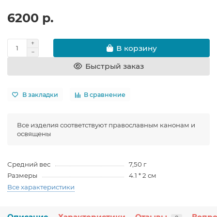
6200 р.
В корзину
Быстрый заказ
В закладки
В сравнение
Все изделия соответствуют православным канонам и
освящены
Средний вес
7,50 г
Размеры
4.1 * 2 см
Все характеристики