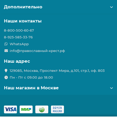
Дополнительно
Наши контакты
8-800-500-60-67
8-925-585-33-76
WhatsApp
info@православный-крест.рф
Наш адрес
129085, Москва, Проспект Мира, д.101, стр.1, оф. 803
Пн - Пт с 09.00 до 18.00
Наш магазин в Москве