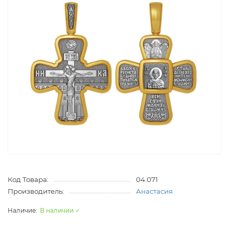
Код Товара:
04.071
Производитель:
Анастасия
В наличии ✓