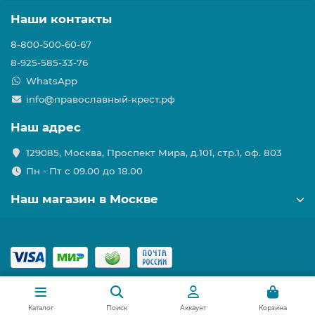
Наши контакты
8-800-500-60-67
8-925-585-33-76
WhatsApp
info@православный-крест.рф
Наш адрес
129085, Москва, Проспект Мира, д.101, стр.1, оф. 803
Пн - Пт с 09.00 до 18.00
Наш магазин в Москве
Каталог
Поиск
Аккаунт
Корзина