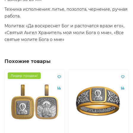
Техника исполнения: литье, позолота, чернение, ручная
работа.
Молитва: «Да воскреснет Бог и расточатся врази его»,
«Святый Ангел Хранитель мой моли Бога о мне», «Все
святые молите Бога о мне»
Похожие товары
Лидер продаж!