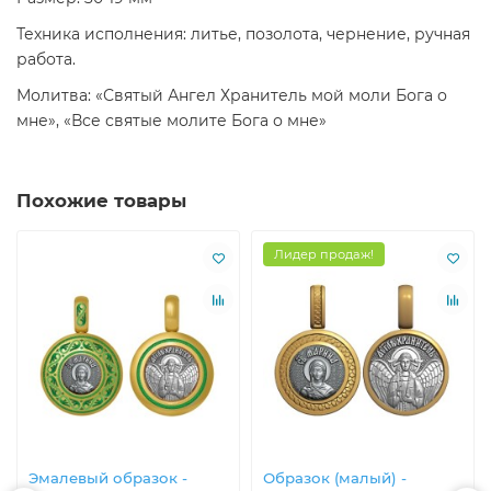
Техника исполнения: литье, позолота, чернение, ручная
работа.
Молитва: «Святый Ангел Хранитель мой моли Бога о
мне», «Все святые молите Бога о мне»
Похожие товары
Лидер продаж!
Эмалевый образок -
Образок (малый) -