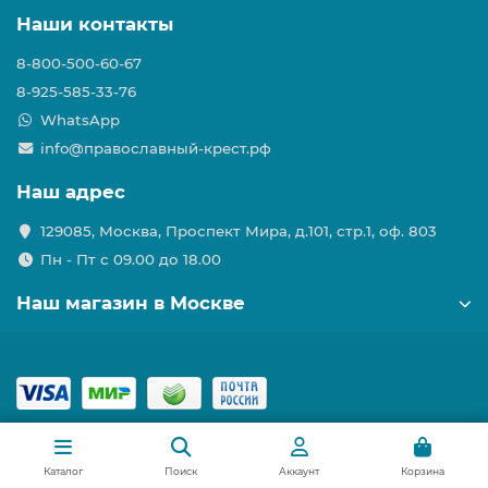
Наши контакты
8-800-500-60-67
8-925-585-33-76
WhatsApp
info@православный-крест.рф
Наш адрес
129085, Москва, Проспект Мира, д.101, стр.1, оф. 803
Пн - Пт с 09.00 до 18.00
Наш магазин в Москве
Каталог
Поиск
Аккаунт
Корзина