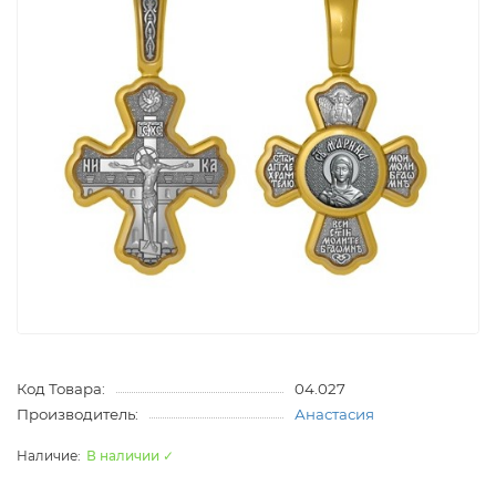
Код Товара:
04.027
Производитель:
Анастасия
В наличии ✓