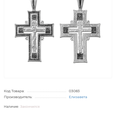
Код Товара:
03083
Производитель:
Елизавета
Закончился