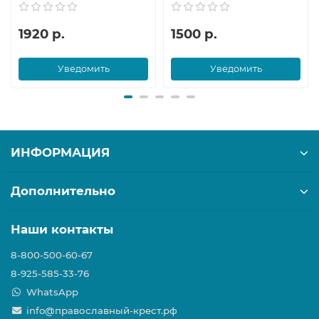
1920 р.
1500 р.
Уведомить
Уведомить
ИНФОРМАЦИЯ
Дополнительно
Наши контакты
8-800-500-60-67
8-925-585-33-76
WhatsApp
info@православный-крест.рф