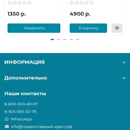
1350 р.
4900 р.
Уведомить
В корзину
ИНФОРМАЦИЯ
Дополнительно
Наши контакты
8-800-500-60-67
8-925-585-33-76
WhatsApp
info@православный-крест.рф