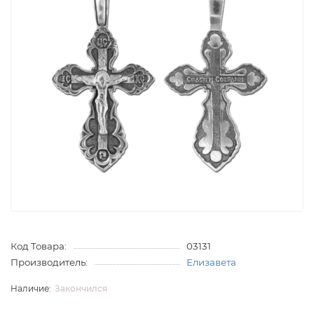
Код Товара:
03131
Производитель:
Елизавета
Закончился