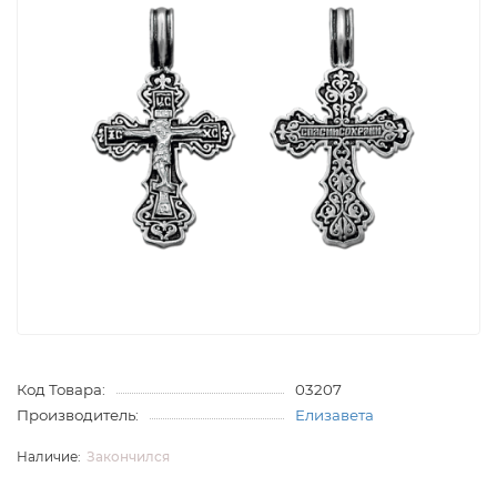
Код Товара:
03207
Производитель:
Елизавета
Закончился