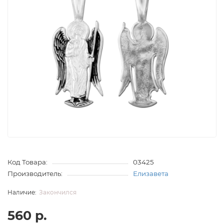
Код Товара:
03425
Производитель:
Елизавета
Закончился
560 р.