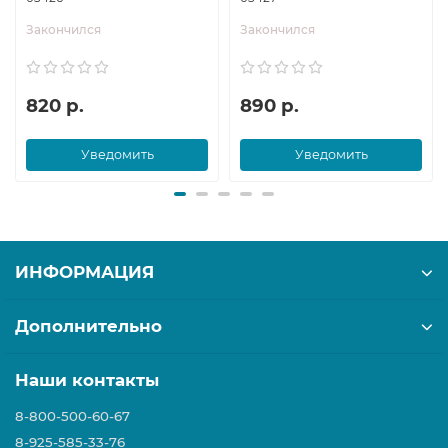
Закончился
Закончился
820 р.
890 р.
Уведомить
Уведомить
ИНФОРМАЦИЯ
Дополнительно
Наши контакты
8-800-500-60-67
8-925-585-33-76