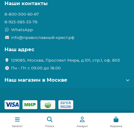
Наши контакты
8-800-500-60-67
8-925-585-33-76
WhatsApp
info@православный-крест.рф
Наш адрес
129085, Москва, Проспект Мира, д.101, стр.1, оф. 803
Пн - Пт с 09.00 до 18.00
Наш магазин в Москве
Каталог
Поиск
Аккаунт
Корзина