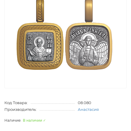
Код Товара:
08.080
Производитель:
Анастасия
В наличии ✓