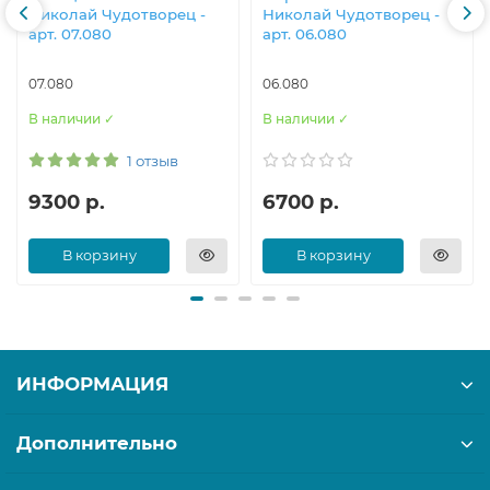
Николай Чудотворец -
Николай Чудотворец -
арт. 07.080
арт. 06.080
07.080
06.080
В наличии ✓
В наличии ✓
1 отзыв
9300 р.
6700 р.
В корзину
В корзину
ИНФОРМАЦИЯ
Дополнительно