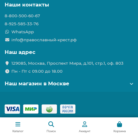
Наши контакты
8-800-500-60-67
8-925-585-33-76
WhatsApp
info@православный-крест.рф
Наш адрес
129085, Москва, Проспект Мира, д.101, стр.1, оф. 803
Пн - Пт с 09.00 до 18.00
Наш магазин в Москве
Каталог
Поиск
Аккаунт
Корзина