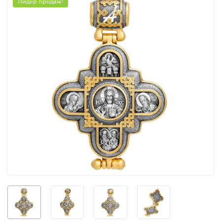
Лидер продаж!