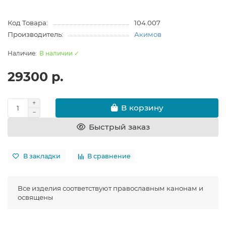
Код Товара:
104.007
Производитель:
Акимов
В наличии ✓
29300 р.
В корзину
Быстрый заказ
В закладки
В сравнение
Все изделия соответствуют православным канонам и
освящены