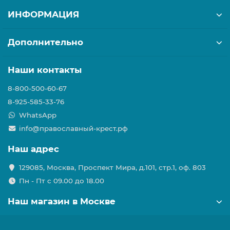
ИНФОРМАЦИЯ
Дополнительно
Наши контакты
8-800-500-60-67
8-925-585-33-76
WhatsApp
info@православный-крест.рф
Наш адрес
129085, Москва, Проспект Мира, д.101, стр.1, оф. 803
Пн - Пт с 09.00 до 18.00
Наш магазин в Москве